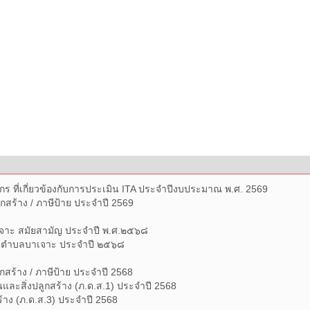
ร ที่เกี่ยวข้องกับการประเมิน ITA ประจำปีงบประมาณ พ.ศ. 2569
กสร้าง / ภาษีป้าย ประจำปี 2569
จาะ สมัยสามัญ ประจำปี พ.ศ.๒๕๖๘
วนตำบลบาเจาะ ประจำปี ๒๕๖๘
กสร้าง / ภาษีป้าย ประจำปี 2568
และสิ่งปลูกสร้าง (ภ.ด.ส.1) ประจำปี 2568
้าง (ภ.ด.ส.3) ประจำปี 2568