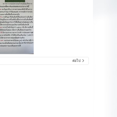
ต่อไป