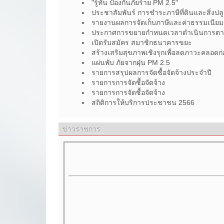
"รู้ทัน ป้องกันภัยร้าย PM 2.5"
ประชาสัมพันร์ การชำระภาษีที่ดินและสิ่งปลู
รายงานผลการจัดเก็บภาษีและค่าธรรมเนียมต
ประกาศการขยายกำหนดเวลาดำเนินการตามพระ
เปิดรับสมัคร สมาชิกธนาคารขยะ
สร้างเสริมสุขภาพเชิงรุกเพื่อลดภาวะคลอ
แผ่นพับ ภัยจากฝุ่น PM 2.5
รายการสรุปผลการจัดซื้อจัดจ้างประจำปี
รายการการจัดซื้อจัดจ้าง
รายการการจัดซื้อจัดจ้าง
สถิติการให้บริการประชาชน 2566
ข่าวราชการ