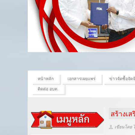
หน้าหลัก
เอกสารเผยแพร่
ข่าวจัดซื้อจัดจ
ติดต่อ อบต.
สร้างเส
เขียนโดย 