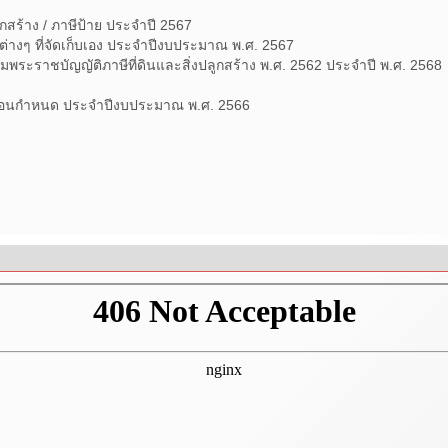
กสร้าง / ภาษีป้าย ประจำปี 2567
่างๆ ที่จัดเก็บเอง ประจำปีงบประมาณ พ.ศ. 2567
ราชบัญญัติภาษีที่ดินและสิ่งปลูกสร้าง พ.ศ. 2562 ประจำปี พ.ศ. 2568
ดก่อนกำหนด ประจำปีงบประมาณ พ.ศ. 2566