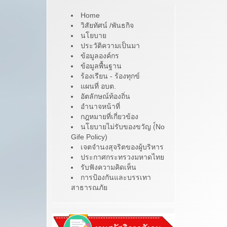
Home
วิสัยทัศน์ /พันธกิจ
นโยบาย
ประวัติความเป็นมา
ข้อมูลองค์กร
ข้อมูลพื้นฐาน
ร้องเรียน - ร้องทุกข์
แผนที่ อบต.
อัตลักษณ์ท้องถิ่น
อำนาจหน้าที่
กฎหมายที่เกี่ยวข้อง
นโยบายไม่รับของขวัญ (์No
Gife Policy)
เจตจำนงสุจริตของผู้บริหาร
ประกาศกระทรวงมหาดไทย
รับฟังความคิดเห็น
การป้องกันและบรรเทา
สาธารณภัย