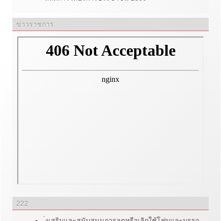
ข่าวราชการ
222
่งเสริมและสนับสนุนการลดหรือเลิกใช้โฟมและบรรจุ