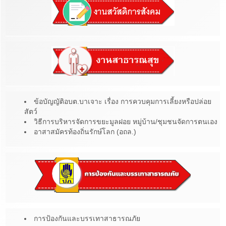
ข้อบัญญัติอบต.บาเจาะ เรื่อง การควบคุมการเลี้ยงหรือปล่อย
สัตว์
วิธีการบริหารจัดการขยะมูลฝอย หมู่บ้าน/ชุมชนจัดการตนเอง
อาสาสมัครท้องถิ่นรักษ์โลก (อถล.)
การป้องกันและบรรเทาสาธารณภัย