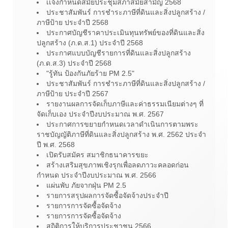
เเจ้งกำหนดสมัยประชุมสภาสมัยสามัญ 2568
ประชาสัมพันร์ การชำระภาษีที่ดินและสิ่งปลูกสร้าง /
ภาษีป้าย ประจำปี 2568
ประกาศบัญชีราคาประเมินทุนทรัพย์ของที่ดินและสิ่ง
ปลูกสร้าง (ภ.ด.ส.1) ประจำปี 2568
ประกาศแบบบัญชีรายการที่ดินและสิ่งปลูกสร้าง
(ภ.ด.ส.3) ประจำปี 2568
"รู้ทัน ป้องกันภัยร้าย PM 2.5"
ประชาสัมพันร์ การชำระภาษีที่ดินและสิ่งปลูกสร้าง /
ภาษีป้าย ประจำปี 2567
รายงานผลการจัดเก็บภาษีและค่าธรรมเนียมต่างๆ ที่
จัดเก็บเอง ประจำปีงบประมาณ พ.ศ. 2567
ประกาศการขยายกำหนดเวลาดำเนินการตามพระ
ราชบัญญัติภาษีที่ดินและสิ่งปลูกสร้าง พ.ศ. 2562 ประจำ
ปี พ.ศ. 2568
เปิดรับสมัคร สมาชิกธนาคารขยะ
สร้างเสริมสุขภาพเชิงรุกเพื่อลดภาวะคลอดก่อน
กำหนด ประจำปีงบประมาณ พ.ศ. 2566
แผ่นพับ ภัยจากฝุ่น PM 2.5
รายการสรุปผลการจัดซื้อจัดจ้างประจำปี
รายการการจัดซื้อจัดจ้าง
รายการการจัดซื้อจัดจ้าง
สถิติการให้บริการประชาชน 2566