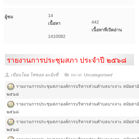
14
ผู้ชม
442
เนื้อหา
เนื้อหาที่เปิดอ่าน
1410082
รายงานการประชุมสภา ประจำปี ๒๕๖๘
เขียนโดย ไฟซอล มะมิงซี
หมวด:
Uncategorised
รายงานการประชุมสภาองค์การบริหารส่วนตำบลบาเจาะ สมัยสามัญ สม
๒๕๖๘
รายงานการประชุมสภาองค์การบริหารส่วนตำบลบาเจาะ สมัยสามัญ สม
๒๕๖๘
รายงานการประชุมสภาองค์การบริหารส่วนตำบลบาเจาะ สมัยสามัญ สม
๒๕๖๘