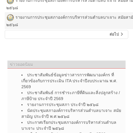
รายงานการประชุมสภาองค์การบริหารส่วนตำบลบาเจาะ สมัยสามัญ สมั
๒๕๖๘
รายงานการประชุมสภาองค์การบริหารส่วนตำบลบาเจาะ สมัยสามัญ สมั
๒๕๖๘
ต่อไป
ข่าวยอดนิยม
ประชาสัมพันธ์ข้อมูลข่าวสารการพัฒนาองค์กร ที่
เกี่ยวข้องกับการประเมิน ITA ประจำปีงบประมาณ พ.ศ.
2569
ประชาสัมพันธ์ การชำระภาษีที่ดินและสิ่งปลูกสร้าง /
ภาษีป้าย ประจำปี 2569
รายงานการประชุมสภา ประจำปี ๒๕๖๘
นัดประชุมสภาองค์การบริหารส่วนตำบลบาเจาะ สมัย
สามัญ ประจำปี พ.ศ.๒๕๖๘
ประกาศเรียกประชุมสภาองค์การบริหารส่วนตำบล
บาเจาะ ประจำปี ๒๕๖๘