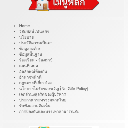
Home
วิสัยทัศน์ /พันธกิจ
นโยบาย
ประวัติความเป็นมา
ข้อมูลองค์กร
ข้อมูลพื้นฐาน
ร้องเรียน - ร้องทุกข์
แผนที่ อบต.
อัตลักษณ์ท้องถิ่น
อำนาจหน้าที่
กฎหมายที่เกี่ยวข้อง
นโยบายไม่รับของขวัญ (์No Gife Policy)
เจตจำนงสุจริตของผู้บริหาร
ประกาศกระทรวงมหาดไทย
รับฟังความคิดเห็น
การป้องกันและบรรเทาสาธารณภัย