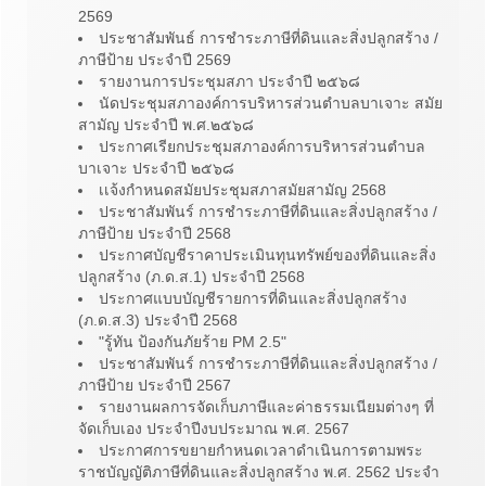
2569
ประชาสัมพันธ์ การชำระภาษีที่ดินและสิ่งปลูกสร้าง /
ภาษีป้าย ประจำปี 2569
รายงานการประชุมสภา ประจำปี ๒๕๖๘
นัดประชุมสภาองค์การบริหารส่วนตำบลบาเจาะ สมัย
สามัญ ประจำปี พ.ศ.๒๕๖๘
ประกาศเรียกประชุมสภาองค์การบริหารส่วนตำบล
บาเจาะ ประจำปี ๒๕๖๘
เเจ้งกำหนดสมัยประชุมสภาสมัยสามัญ 2568
ประชาสัมพันร์ การชำระภาษีที่ดินและสิ่งปลูกสร้าง /
ภาษีป้าย ประจำปี 2568
ประกาศบัญชีราคาประเมินทุนทรัพย์ของที่ดินและสิ่ง
ปลูกสร้าง (ภ.ด.ส.1) ประจำปี 2568
ประกาศแบบบัญชีรายการที่ดินและสิ่งปลูกสร้าง
(ภ.ด.ส.3) ประจำปี 2568
"รู้ทัน ป้องกันภัยร้าย PM 2.5"
ประชาสัมพันร์ การชำระภาษีที่ดินและสิ่งปลูกสร้าง /
ภาษีป้าย ประจำปี 2567
รายงานผลการจัดเก็บภาษีและค่าธรรมเนียมต่างๆ ที่
จัดเก็บเอง ประจำปีงบประมาณ พ.ศ. 2567
ประกาศการขยายกำหนดเวลาดำเนินการตามพระ
ราชบัญญัติภาษีที่ดินและสิ่งปลูกสร้าง พ.ศ. 2562 ประจำ