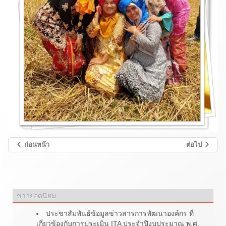
ก่อนหน้า
ต่อไป
ข่าวยอดนิยม
ประชาสัมพันธ์ข้อมูลข่าวสารการพัฒนาองค์กร ที่
เกี่ยวข้องกับการประเมิน ITA ประจำปีงบประมาณ พ.ศ.