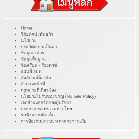
Home
วิสัยทัศน์ /พันธกิจ
นโยบาย
ประวัติความเป็นมา
ข้อมูลองค์กร
ข้อมูลพื้นฐาน
ร้องเรียน - ร้องทุกข์
แผนที่ อบต.
อัตลักษณ์ท้องถิ่น
อำนาจหน้าที่
กฎหมายที่เกี่ยวข้อง
นโยบายไม่รับของขวัญ (์No Gife Policy)
เจตจำนงสุจริตของผู้บริหาร
ประกาศกระทรวงมหาดไทย
รับฟังความคิดเห็น
การป้องกันและบรรเทาสาธารณภัย