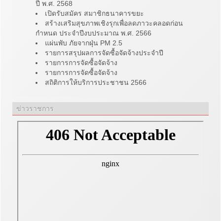
ปี พ.ศ. 2568
เปิดรับสมัคร สมาชิกธนาคารขยะ
สร้างเสริมสุขภาพเชิงรุกเพื่อลดภาวะคลอดก่อน
กำหนด ประจำปีงบประมาณ พ.ศ. 2566
แผ่นพับ ภัยจากฝุ่น PM 2.5
รายการสรุปผลการจัดซื้อจัดจ้างประจำปี
รายการการจัดซื้อจัดจ้าง
รายการการจัดซื้อจัดจ้าง
สถิติการให้บริการประชาชน 2566
ข่าวราชการ