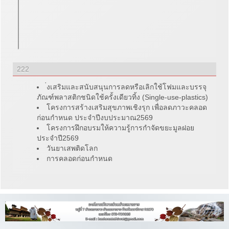
222
่งเสริมและสนับสนุนการลดหรือเลิกใช้โฟมและบรรจุ
ภัณฑ์พลาสติกชนิดใช้ครั้งเดียวทิ้ง (Single-use-plastics)
โครงการสร้างเสริมสุขภาพเชิงรุก เพื่อลดภาวะคลอด
ก่อนกำหนด ประจำปีงบประมาณ2569
โครงการฝึกอบรมให้ความรู้การกำจัดขยะมูลฝอย
ประจำปี2569
วันยาเสพติดโลก
การคลอดก่อนกำหนด