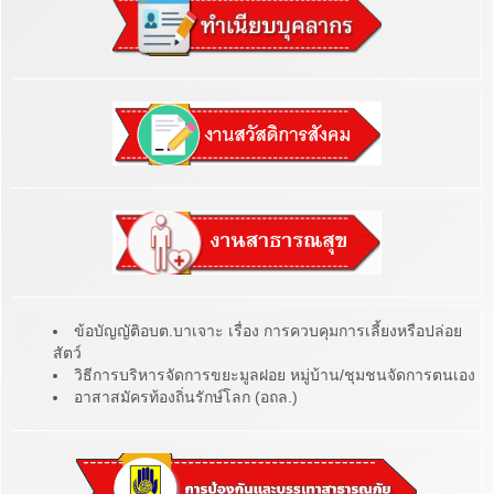
ข้อบัญญัติอบต.บาเจาะ เรื่อง การควบคุมการเลี้ยงหรือปล่อย
สัตว์
วิธีการบริหารจัดการขยะมูลฝอย หมู่บ้าน/ชุมชนจัดการตนเอง
อาสาสมัครท้องถิ่นรักษ์โลก (อถล.)