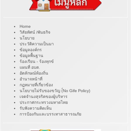
Home
วิสัยทัศน์ /พันธกิจ
นโยบาย
ประวัติความเป็นมา
ข้อมูลองค์กร
ข้อมูลพื้นฐาน
ร้องเรียน - ร้องทุกข์
แผนที่ อบต.
อัตลักษณ์ท้องถิ่น
อำนาจหน้าที่
กฎหมายที่เกี่ยวข้อง
นโยบายไม่รับของขวัญ (์No Gife Policy)
เจตจำนงสุจริตของผู้บริหาร
ประกาศกระทรวงมหาดไทย
รับฟังความคิดเห็น
การป้องกันและบรรเทาสาธารณภัย