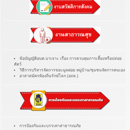
ข้อบัญญัติอบต.บาเจาะ เรื่อง การควบคุมการเลี้ยงหรือปล่อย
สัตว์
วิธีการบริหารจัดการขยะมูลฝอย หมู่บ้าน/ชุมชนจัดการตนเอง
อาสาสมัครท้องถิ่นรักษ์โลก (อถล.)
การป้องกันและบรรเทาสาธารณภัย