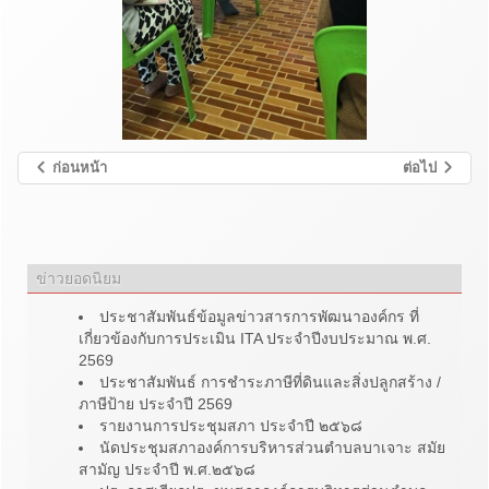
ก่อนหน้า
ต่อไป
ข่าวยอดนิยม
ประชาสัมพันธ์ข้อมูลข่าวสารการพัฒนาองค์กร ที่
เกี่ยวข้องกับการประเมิน ITA ประจำปีงบประมาณ พ.ศ.
2569
ประชาสัมพันธ์ การชำระภาษีที่ดินและสิ่งปลูกสร้าง /
ภาษีป้าย ประจำปี 2569
รายงานการประชุมสภา ประจำปี ๒๕๖๘
นัดประชุมสภาองค์การบริหารส่วนตำบลบาเจาะ สมัย
สามัญ ประจำปี พ.ศ.๒๕๖๘