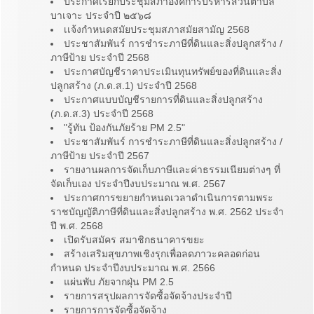
ประกาศเรียกประชุมสภาองค์การบริหารส่วนตำบล
บาเจาะ ประจำปี ๒๕๖๘
เเจ้งกำหนดสมัยประชุมสภาสมัยสามัญ 2568
ประชาสัมพันร์ การชำระภาษีที่ดินและสิ่งปลูกสร้าง /
ภาษีป้าย ประจำปี 2568
ประกาศบัญชีราคาประเมินทุนทรัพย์ของที่ดินและสิ่ง
ปลูกสร้าง (ภ.ด.ส.1) ประจำปี 2568
ประกาศแบบบัญชีรายการที่ดินและสิ่งปลูกสร้าง
(ภ.ด.ส.3) ประจำปี 2568
"รู้ทัน ป้องกันภัยร้าย PM 2.5"
ประชาสัมพันร์ การชำระภาษีที่ดินและสิ่งปลูกสร้าง /
ภาษีป้าย ประจำปี 2567
รายงานผลการจัดเก็บภาษีและค่าธรรมเนียมต่างๆ ที่
จัดเก็บเอง ประจำปีงบประมาณ พ.ศ. 2567
ประกาศการขยายกำหนดเวลาดำเนินการตามพระ
ราชบัญญัติภาษีที่ดินและสิ่งปลูกสร้าง พ.ศ. 2562 ประจำ
ปี พ.ศ. 2568
เปิดรับสมัคร สมาชิกธนาคารขยะ
สร้างเสริมสุขภาพเชิงรุกเพื่อลดภาวะคลอดก่อน
กำหนด ประจำปีงบประมาณ พ.ศ. 2566
แผ่นพับ ภัยจากฝุ่น PM 2.5
รายการสรุปผลการจัดซื้อจัดจ้างประจำปี
รายการการจัดซื้อจัดจ้าง