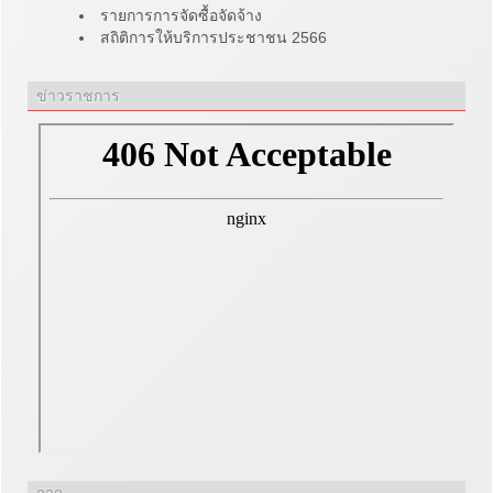
รายการการจัดซื้อจัดจ้าง
สถิติการให้บริการประชาชน 2566
ข่าวราชการ