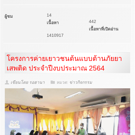
14
ผู้ชม
442
เนื้อหา
เนื้อหาที่เปิดอ่าน
1410917
โครงการค่ายเยาวชนต้นแบบต้านภัยยา
เสพติด​ ประจำปีงบประมาณ​ 2564
เขียนโดย รอฮานา
หมวด:
ข่าวกิจกรรม